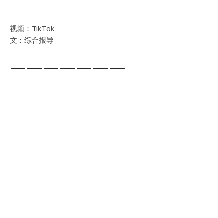
视频：TikTok
文：综合报导
———————