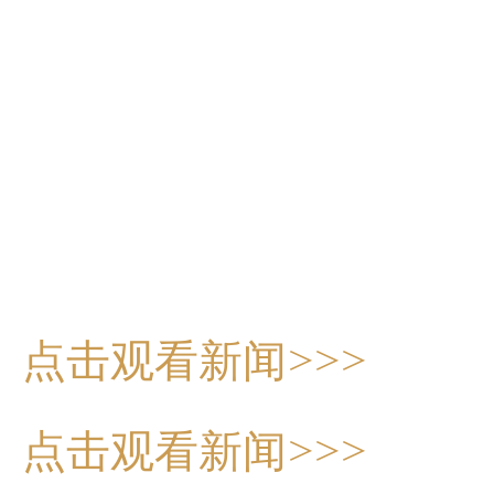
点击观看新闻>>>
点击观看新闻>>>