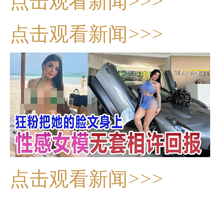
点击观看新闻>>>
点击观看新闻>>>