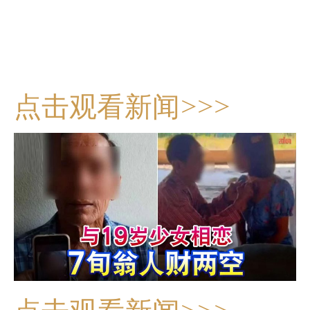
点击观看新闻>>>
点击观看新闻>>>