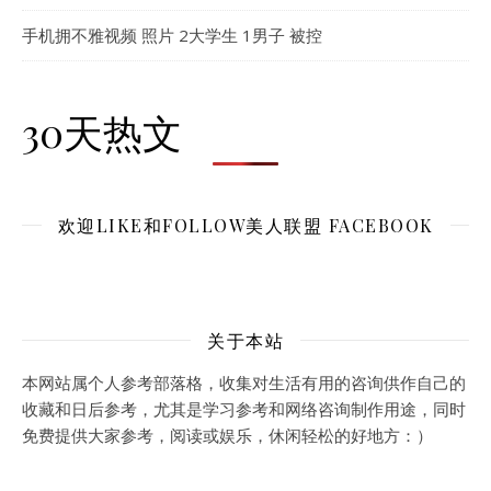
手机拥不雅视频 照片 2大学生 1男子 被控
30天热文
欢迎LIKE和FOLLOW美人联盟 FACEBOOK
关于本站
本网站属个人参考部落格，收集对生活有用的咨询供作自己的
收藏和日后参考，尤其是学习参考和网络咨询制作用途，同时
免费提供大家参考，阅读或娱乐，休闲轻松的好地方：）