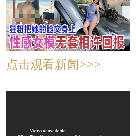
点击观看新闻>>>