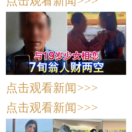
点击观看新闻>>>
点击观看新闻>>>