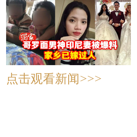
点击观看新闻>>>