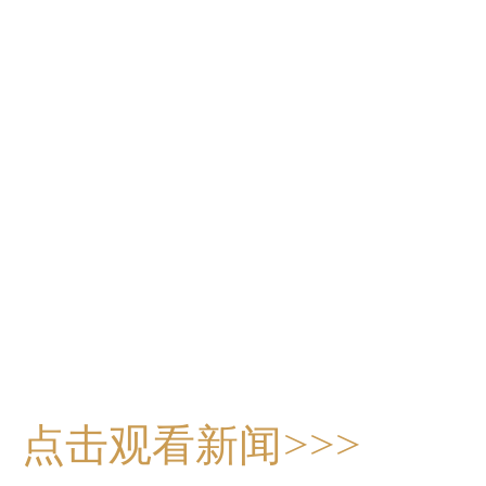
点击观看新闻>>>