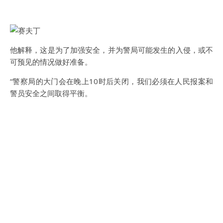
他解释，这是为了加强安全，并为警局可能发生的入侵，或不
可预见的情况做好准备。
“警察局的大门会在晚上10时后关闭，我们必须在人民报案和
警员安全之间取得平衡。