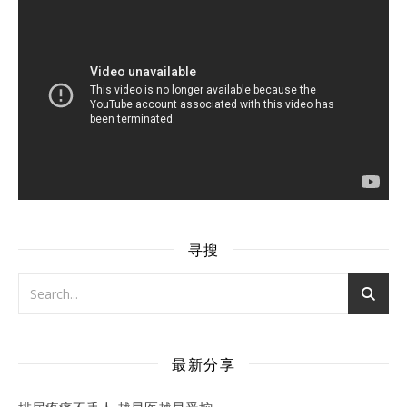
寻搜
最新分享