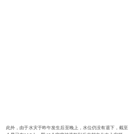
此外，由于水灾于昨午发生后至晚上，水位仍没有退下，截至