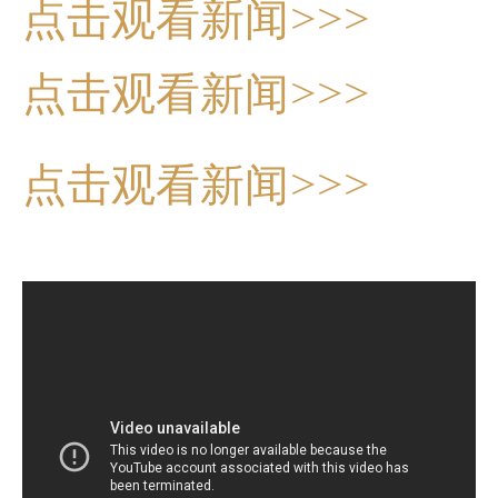
点击观看新闻>>>
点击观看新闻>>>
点击观看新闻>>>