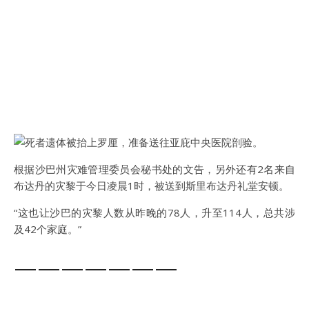
根据沙巴州灾难管理委员会秘书处的文告，另外还有2名来自
布达丹的灾黎于今日凌晨1时，被送到斯里布达丹礼堂安顿。
“这也让沙巴的灾黎人数从昨晚的78人，升至114人，总共涉
及42个家庭。”
———————