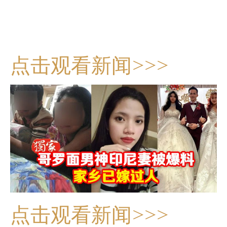
点击观看新闻>>>
点击观看新闻>>>