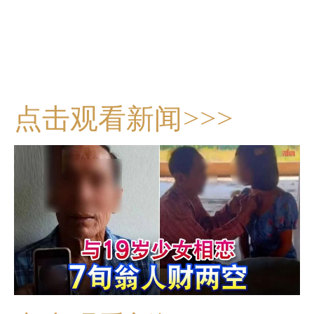
点击观看新闻>>>