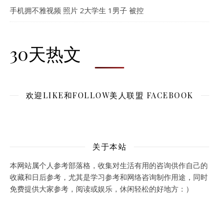
手机拥不雅视频 照片 2大学生 1男子 被控
30天热文
欢迎LIKE和FOLLOW美人联盟 FACEBOOK
关于本站
本网站属个人参考部落格，收集对生活有用的咨询供作自己的
收藏和日后参考，尤其是学习参考和网络咨询制作用途，同时
免费提供大家参考，阅读或娱乐，休闲轻松的好地方：）