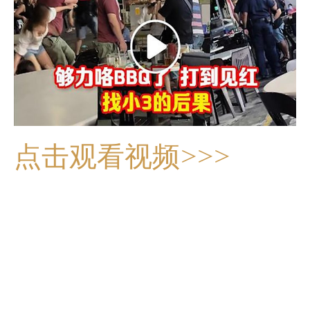
点击观看视频>>>