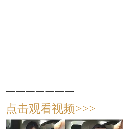
———————
点击观看视频>>>