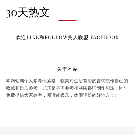
30天热文
欢迎LIKE和FOLLOW美人联盟 FACEBOOK
关于本站
本网站属个人参考部落格，收集对生活有用的咨询供作自己的
收藏和日后参考，尤其是学习参考和网络咨询制作用途，同时
免费提供大家参考，阅读或娱乐，休闲轻松的好地方：）