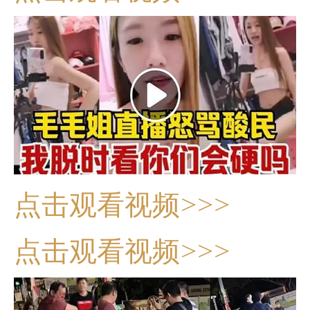
点击观看视频>>>
点击观看视频>>>