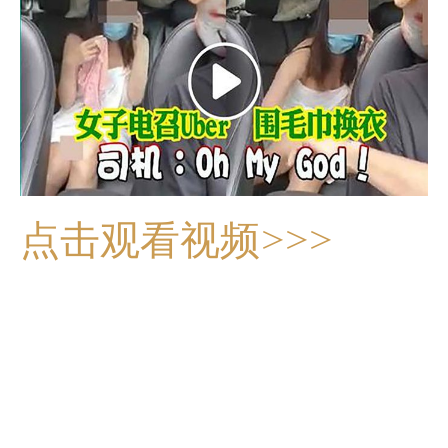
点击观看视频>>>