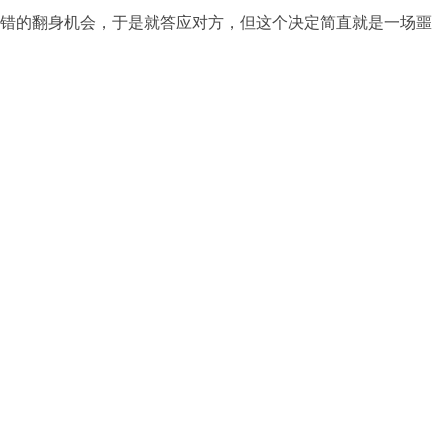
错的翻身机会，于是就答应对方，但这个决定简直就是一场噩