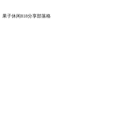
果子休闲818分享部落格