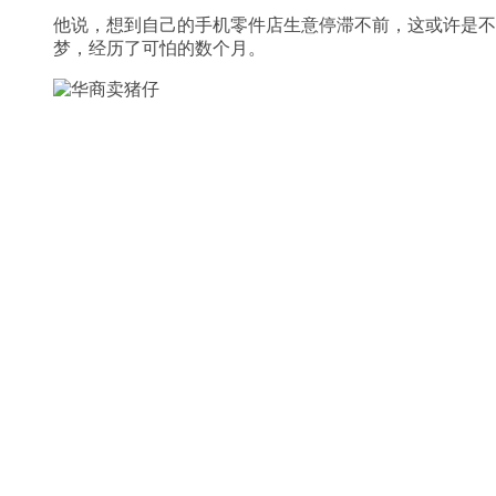
他说，想到自己的手机零件店生意停滞不前，这或许是不
梦，经历了可怕的数个月。