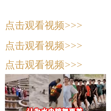
点击观看视频>>>
点击观看视频>>>
点击观看视频>>>