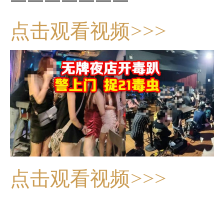
点击观看视频>>>
点击观看视频>>>