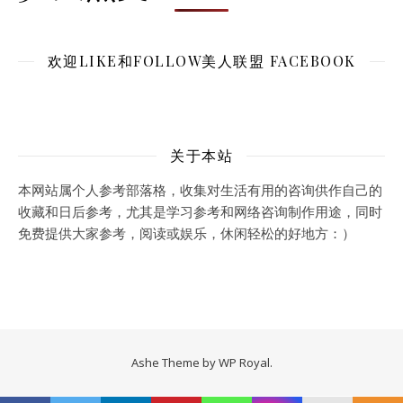
欢迎LIKE和FOLLOW美人联盟 FACEBOOK
关于本站
本网站属个人参考部落格，收集对生活有用的咨询供作自己的
收藏和日后参考，尤其是学习参考和网络咨询制作用途，同时
免费提供大家参考，阅读或娱乐，休闲轻松的好地方：）
Ashe Theme by
WP Royal
.