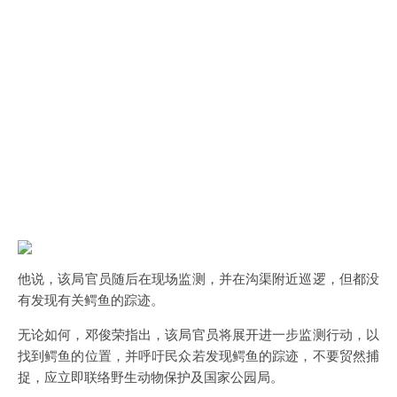
他说，该局官员随后在现场监测，并在沟渠附近巡逻，但都没
有发现有关鳄鱼的踪迹。
无论如何，邓俊荣指出，该局官员将展开进一步监测行动，以
找到鳄鱼的位置，并呼吁民众若发现鳄鱼的踪迹，不要贸然捕
捉，应立即联络野生动物保护及国家公园局。