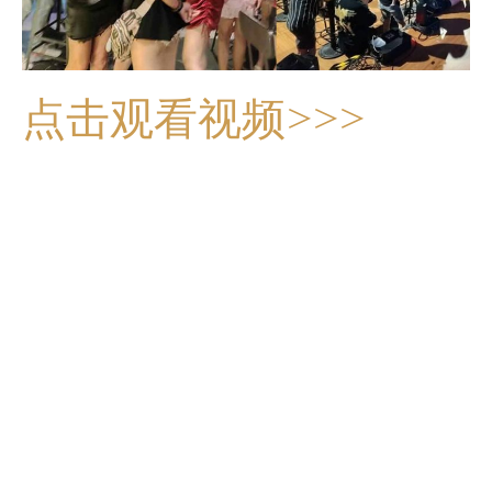
点击观看视频>>>