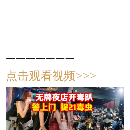
———————
点击观看视频>>>