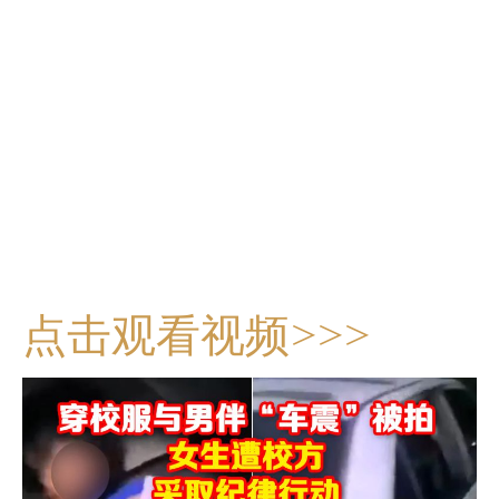
点击观看视频>>>