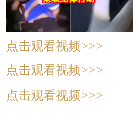
点击观看视频>>>
点击观看视频>>>
点击观看视频>>>