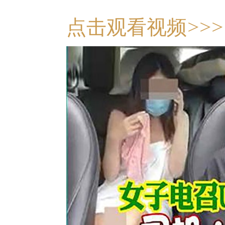
点击观看视频>>>