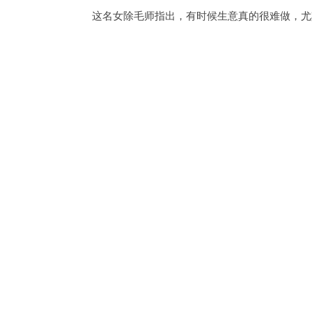
这名女除毛师指出，有时候生意真的很难做，尤