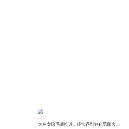
大马女除毛师控诉，经常遇到好色男顾客。