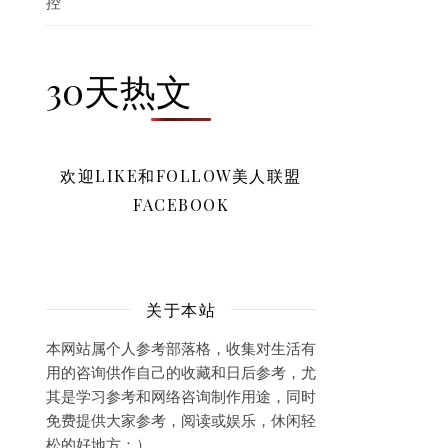
控
30天热文
欢迎LIKE和FOLLOW美人联盟
FACEBOOK
关于本站
本网站属个人参考部落格，收集对生活有
用的咨询供作自己的收藏和日后参考，尤
其是学习参考和网络咨询制作用途，同时
免费提供大家参考，阅读或娱乐，休闲轻
松的好地方：）