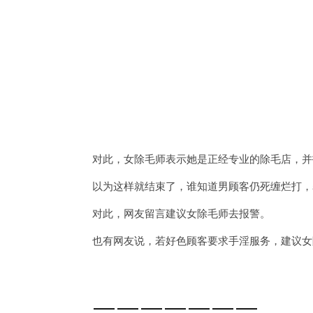
对此，女除毛师表示她是正经专业的除毛店，并
以为这样就结束了，谁知道男顾客仍死缠烂打，
对此，网友留言建议女除毛师去报警。
也有网友说，若好色顾客要求手淫服务，建议女
———————