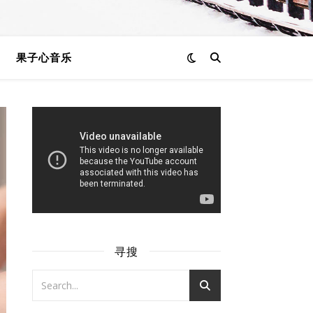
果子心音乐
寻搜