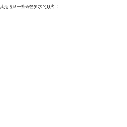
其是遇到一些奇怪要求的顾客！