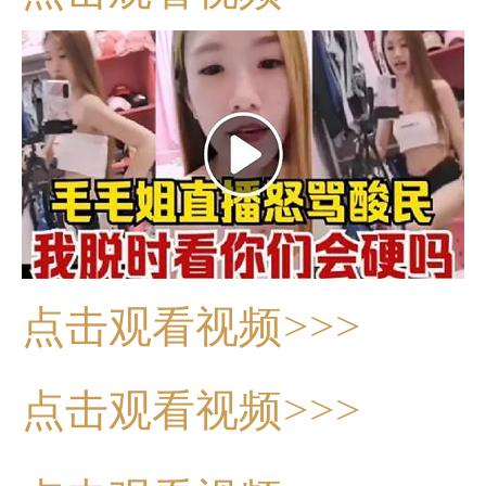
点击观看视频>>>
点击观看视频>>>