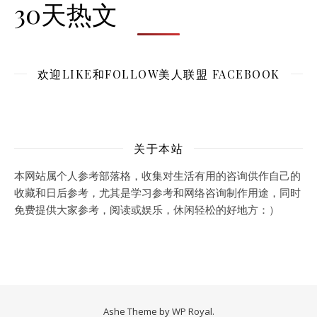
30天热文
欢迎LIKE和FOLLOW美人联盟 FACEBOOK
关于本站
本网站属个人参考部落格，收集对生活有用的咨询供作自己的
收藏和日后参考，尤其是学习参考和网络咨询制作用途，同时
免费提供大家参考，阅读或娱乐，休闲轻松的好地方：）
Ashe Theme by
WP Royal
.