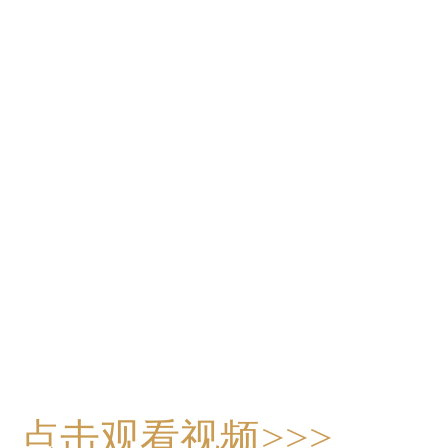
点击观看视频>>>