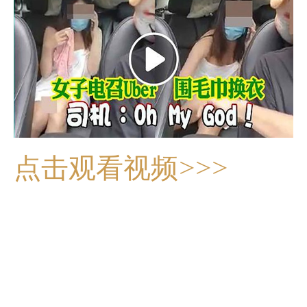
点击观看视频>>>