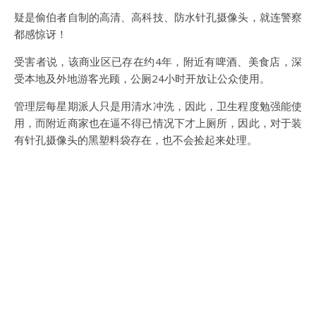
疑是偷伯者自制的高清、高科技、防水针孔摄像头，就连警察
都感惊讶！
受害者说，该商业区已存在约4年，附近有啤酒、美食店，深
受本地及外地游客光顾，公厕24小时开放让公众使用。
管理层每星期派人只是用清水冲洗，因此，卫生程度勉强能使
用，而附近商家也在逼不得已情况下才上厕所，因此，对于装
有针孔摄像头的黑塑料袋存在，也不会捡起来处理。