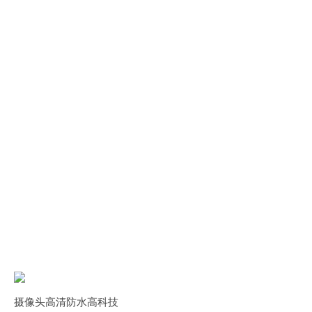
摄像头高清防水高科技