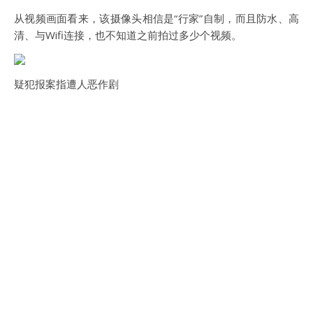
从视频画面看来，该摄像头相信是“行家”自制，而且防水、高
清、与Wifi连接，也不知道之前拍过多少个视频。
疑犯报案指遭人恶作剧