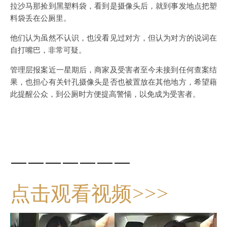
拉沙马那捡到黑塑料袋，看到是摄像头后，就到事发地点把塑
料袋丢在公厕里。
他们认为虽然不认识，也没看见过对方，但认为对方的说词在
自打嘴巴，非常可疑。
管理层报案近一星期后，商家及受害者至今未接到任何查案结
果，也担心有关针孔摄像头是否也被置放在其他地方，希望藉
此提醒公众，到公厕时方便提高警愓，以免成为受害者。
———————
点击观看视频>>>