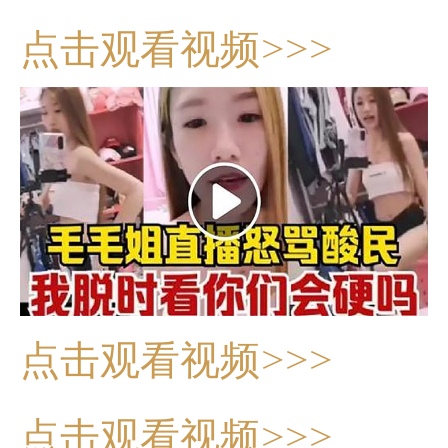
点击观看视频>>>
点击观看视频>>>
点击观看视频>>>