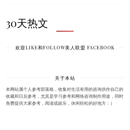
30天热文
欢迎LIKE和FOLLOW美人联盟 FACEBOOK
关于本站
本网站属个人参考部落格，收集对生活有用的咨询供作自己的
收藏和日后参考，尤其是学习参考和网络咨询制作用途，同时
免费提供大家参考，阅读或娱乐，休闲轻松的好地方：）