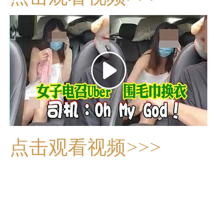
点击观看视频>>>